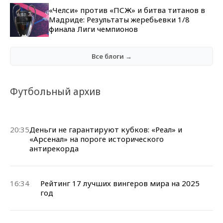
«Челси» против «ПСЖ» и битва титанов в
Мадриде: Результаты жеребьевки 1/8
финала Лиги чемпионов
Все блоги →
Футбольный архив
20:35
Деньги не гарантируют кубков: «Реал» и
«Арсенал» на пороге исторического
антирекорда
16:34
Рейтинг 17 лучших вингеров мира на 2025
год