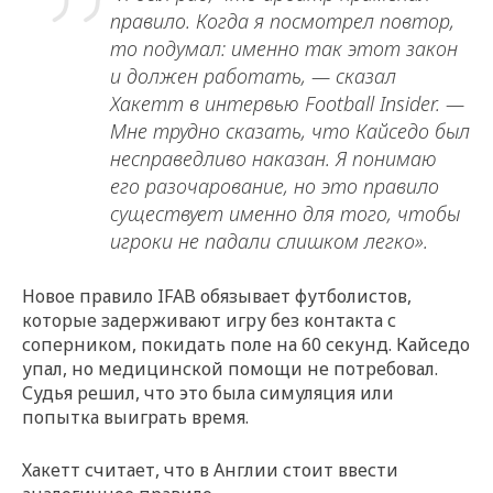
правило. Когда я посмотрел повтор,
то подумал: именно так этот закон
и должен работать, — сказал
Хакетт в интервью Football Insider. —
Мне трудно сказать, что Кайседо был
несправедливо наказан. Я понимаю
его разочарование, но это правило
существует именно для того, чтобы
игроки не падали слишком легко».
Новое правило IFAB обязывает футболистов,
которые задерживают игру без контакта с
соперником, покидать поле на 60 секунд. Кайседо
упал, но медицинской помощи не потребовал.
Судья решил, что это была симуляция или
попытка выиграть время.
Хакетт считает, что в Англии стоит ввести