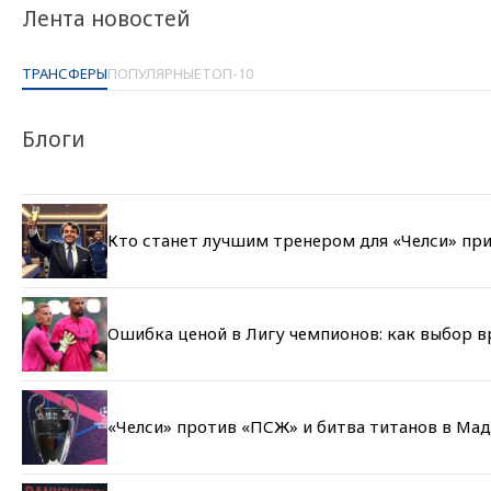
Лента новостей
ТРАНСФЕРЫ
ПОПУЛЯРНЫЕ
ТОП-10
Блоги
Кто станет лучшим тренером для «Челси» при
Ошибка ценой в Лигу чемпионов: как выбор 
«Челси» против «ПСЖ» и битва титанов в Мад