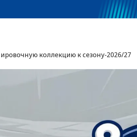
нировочную коллекцию к сезону-2026/27