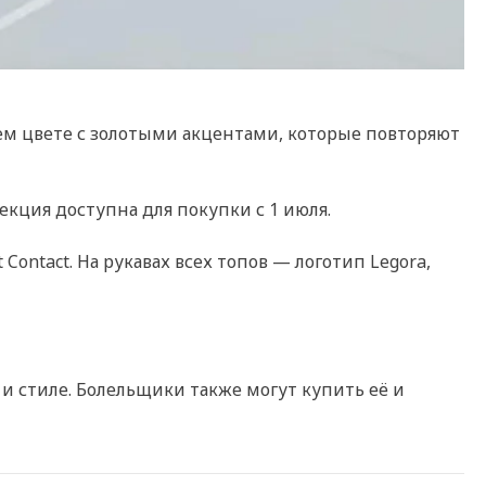
ем цвете с золотыми акцентами, которые повторяют
екция доступна для покупки с 1 июля.
ontact. На рукавах всех топов — логотип Legora,
и стиле. Болельщики также могут купить её и