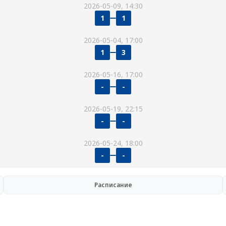
2026-05-09, 14:30
1
1
2026-05-04, 17:00
1
3
2026-05-16, 17:00
-
-
2026-05-19, 22:15
-
-
2026-05-24, 18:00
-
-
Расписание