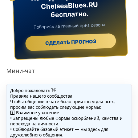
ChelseaBlues.RU
бесплатно.
Поборись за главный приз сезона.
СДЕЛАТЬ ПРОГНОЗ
Мини-чат
Добро пожаловать 👋
Правила нашего сообщества
Чтобы общение в чате было приятным для всех,
просим вас соблюдать следующие нормы:
1️⃣ Взаимное уважение
• Запрещены любые формы оскорблений, хамства и
перехода на личности.
• Соблюдайте базовый этикет — мы здесь для
дружелюбного общения.