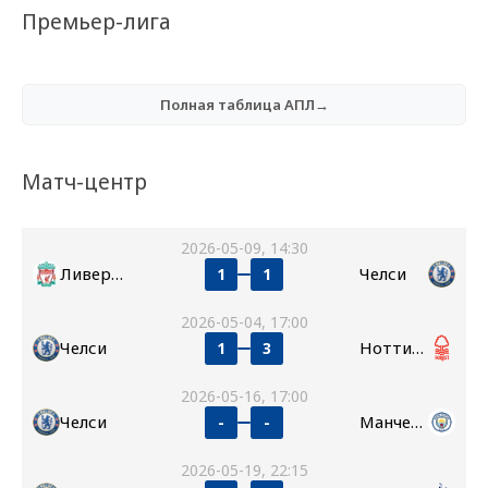
Премьер-лига
Полная таблица АПЛ→
Матч-центр
2026-05-09, 14:30
Ливерпуль
Челси
1
1
2026-05-04, 17:00
Челси
Ноттингем Форест
1
3
2026-05-16, 17:00
Челси
Манчестер Сити
-
-
2026-05-19, 22:15