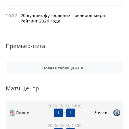
16:52
20 лучших футбольных тренеров мира:
Рейтинг 2026 года
Премьер-лига
Полная таблица АПЛ→
Матч-центр
2026-05-09, 14:30
Ливерпуль
Челси
1
1
2026-05-04, 17:00