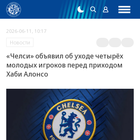
2026-06-11, 10:17
Новости
«Челси» объявил об уходе четырёх
молодых игроков перед приходом
Хаби Алонсо