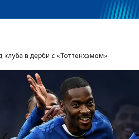
 клуба в дерби с «Тоттенхэмом»