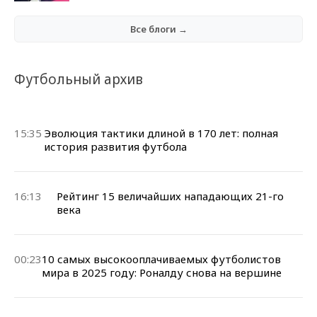
Все блоги →
Футбольный архив
15:35
Эволюция тактики длиной в 170 лет: полная
история развития футбола
16:13
Рейтинг 15 величайших нападающих 21-го
века
00:23
10 самых высокооплачиваемых футболистов
мира в 2025 году: Роналду снова на вершине