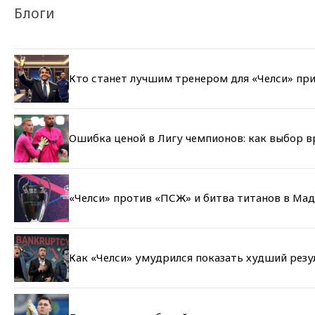
Блоги
Кто станет лучшим тренером для «Челси» при
Ошибка ценой в Лигу чемпионов: как выбор 
«Челси» против «ПСЖ» и битва титанов в Мад
Как «Челси» умудрился показать худший резу