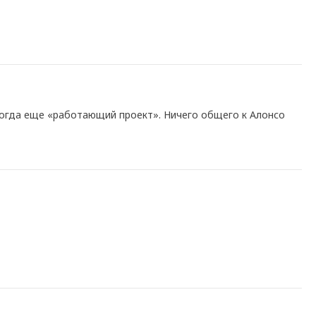
тогда еще «работающий проект». Ничего общего к Алонсо