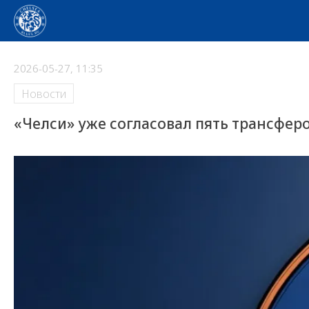
2026-05-27, 11:35
Новости
«Челси» уже согласовал пять трансферо