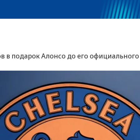
в в подарок Алонсо до его официального