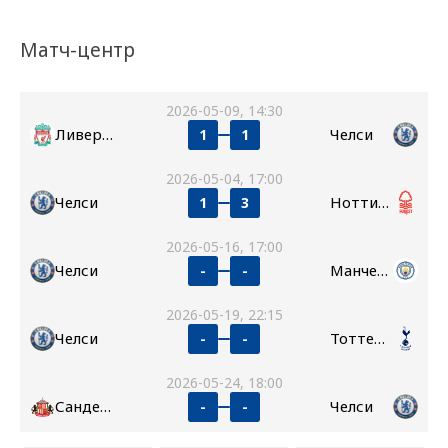
Матч-центр
2026-05-09, 14:30
Ливерпуль
Челси
1
1
2026-05-04, 17:00
Челси
Ноттингем Форест
1
3
2026-05-16, 17:00
Челси
Манчестер Сити
-
-
2026-05-19, 22:15
Челси
Тоттенхэм
-
-
2026-05-24, 18:00
Сандерленд
Челси
-
-