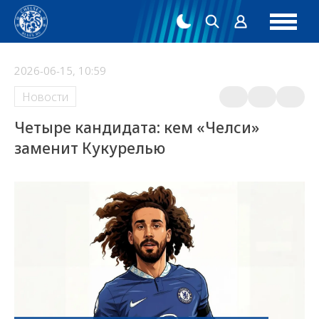
2026-06-15, 10:59
Новости
Четыре кандидата: кем «Челси»
заменит Кукурелью