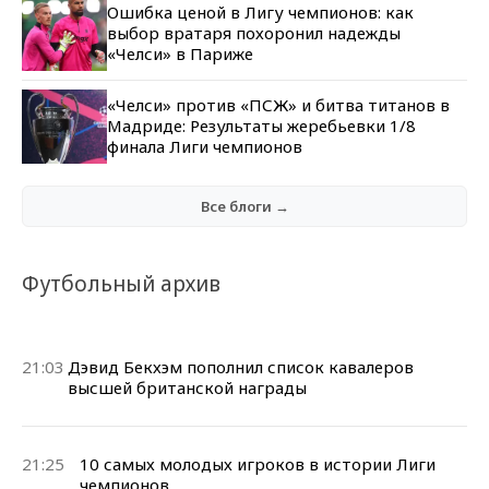
Ошибка ценой в Лигу чемпионов: как
выбор вратаря похоронил надежды
«Челси» в Париже
«Челси» против «ПСЖ» и битва титанов в
Мадриде: Результаты жеребьевки 1/8
финала Лиги чемпионов
Все блоги →
Футбольный архив
21:03
Дэвид Бекхэм пополнил список кавалеров
высшей британской награды
21:25
10 самых молодых игроков в истории Лиги
чемпионов