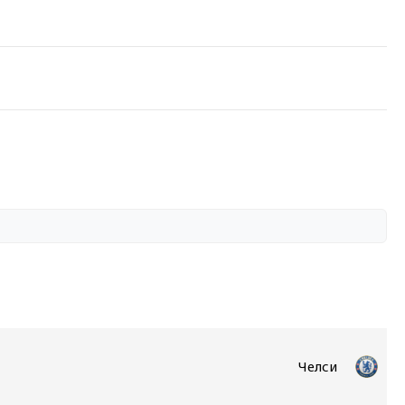
Челси