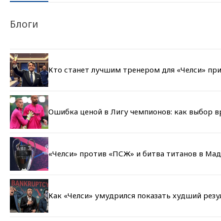
Блоги
Кто станет лучшим тренером для «Челси» при
Ошибка ценой в Лигу чемпионов: как выбор 
«Челси» против «ПСЖ» и битва титанов в Мад
Как «Челси» умудрился показать худший резу