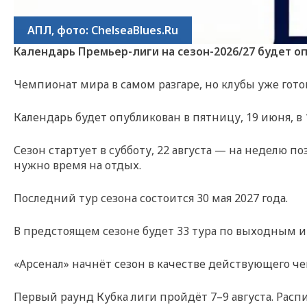
АПЛ, фото: ChelseaBlues.Ru
Календарь Премьер-лиги на сезон-2026/27 будет оп
Чемпионат мира в самом разгаре, но клубы уже гото
Календарь будет опубликован в пятницу, 19 июня, в
Сезон стартует в субботу, 22 августа — на неделю 
нужно время на отдых.
Последний тур сезона состоится 30 мая 2027 года.
В предстоящем сезоне будет 33 тура по выходным и
«Арсенал» начнёт сезон в качестве действующего че
Первый раунд Кубка лиги пройдёт 7–9 августа. Рас