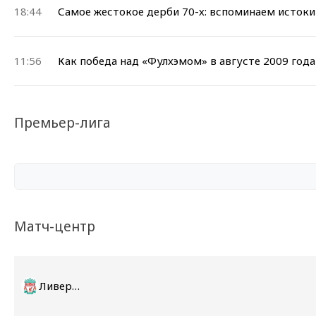
18:44
Самое жестокое дерби 70-х: вспоминаем истоки
11:56
Как победа над «Фулхэмом» в августе 2009 года
Премьер-лига
Матч-центр
Ливерпуль