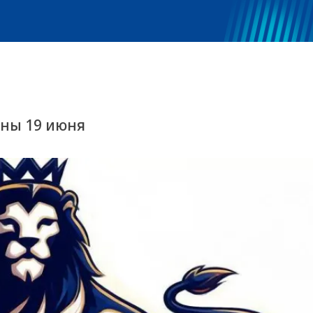
тны 19 июня