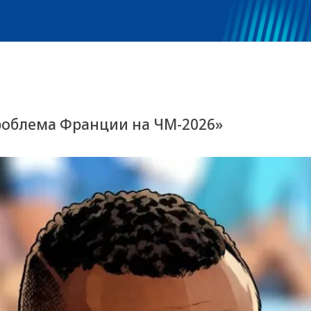
роблема Франции на ЧМ-2026»