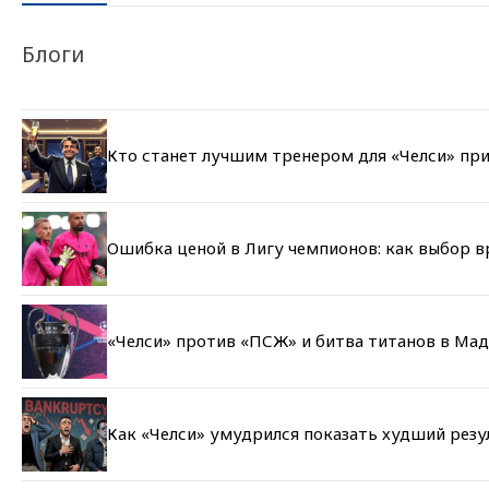
Блоги
Кто станет лучшим тренером для «Челси» при
Ошибка ценой в Лигу чемпионов: как выбор 
«Челси» против «ПСЖ» и битва титанов в Мад
Как «Челси» умудрился показать худший резу