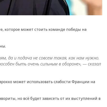
е, которое может стоить команде победы на
ны.
, да и подача не совсем такая, как нам нужно.
пособен быть очень сильным в обороне», — сказал
Марокко может использовать слабости Франции на
вориты, но всё будет зависеть от их выступлений в