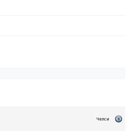
Челси