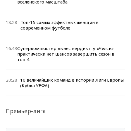
вселенского масштаба
18:28
Топ-15 самых эффектных женщин в
современном футболе
16:43
Суперкомпьютер вынес вердикт: у «Челси»
практически нет шансов завершить сезон в
топ-4
20:28
10 величайших команд в истории Лиги Европы
(Кубка УЕФА)
Премьер-лига