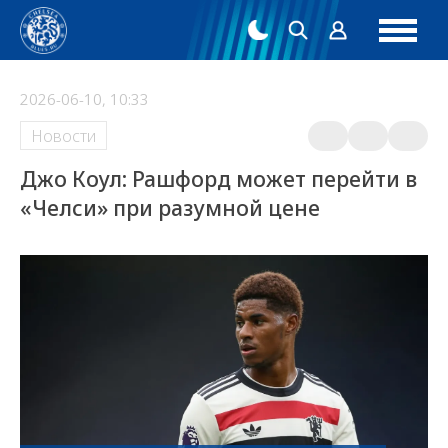
2026-06-10, 10:33
Новости
Джо Коул: Рашфорд может перейти в
«Челси» при разумной цене