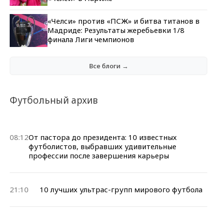
«Челси» против «ПСЖ» и битва титанов в
Мадриде: Результаты жеребьевки 1/8
финала Лиги чемпионов
Все блоги →
Футбольный архив
08:12
От пастора до президента: 10 известных
футболистов, выбравших удивительные
профессии после завершения карьеры
21:10
10 лучших ультрас-групп мирового футбола