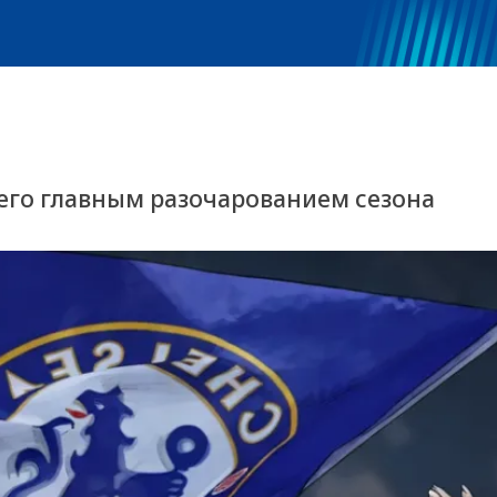
его главным разочарованием сезона