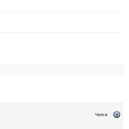
Челси