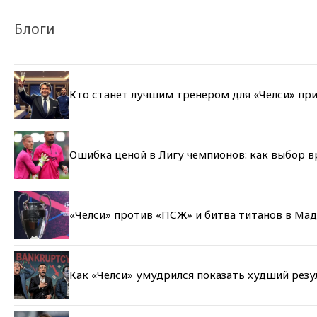
Блоги
Кто станет лучшим тренером для «Челси» при
Ошибка ценой в Лигу чемпионов: как выбор 
«Челси» против «ПСЖ» и битва титанов в Мад
Как «Челси» умудрился показать худший резу