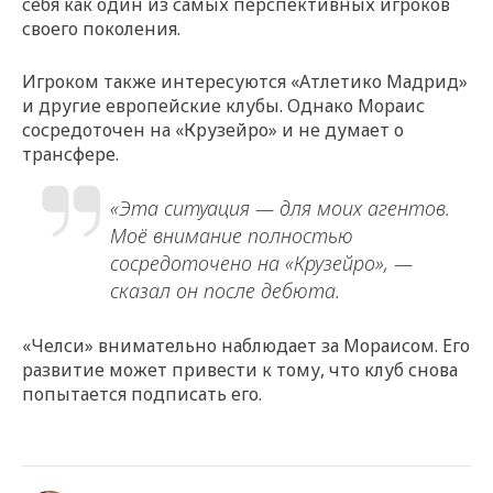
себя как один из самых перспективных игроков
своего поколения.
Игроком также интересуются «Атлетико Мадрид»
и другие европейские клубы. Однако Мораис
сосредоточен на «Крузейро» и не думает о
трансфере.
«Эта ситуация — для моих агентов.
Моё внимание полностью
сосредоточено на «Крузейро», —
сказал он после дебюта.
«Челси» внимательно наблюдает за Мораисом. Его
развитие может привести к тому, что клуб снова
попытается подписать его.