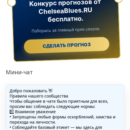
Конкурс прогнозов от
ChelseaBlues.RU
бесплатно.
Поборись за главный приз сезона.
СДЕЛАТЬ ПРОГНОЗ
Мини-чат
Добро пожаловать 👋
Правила нашего сообщества
Чтобы общение в чате было приятным для всех,
просим вас соблюдать следующие нормы:
1️⃣ Взаимное уважение
• Запрещены любые формы оскорблений, хамства и
перехода на личности.
• Соблюдайте базовый этикет — мы здесь для