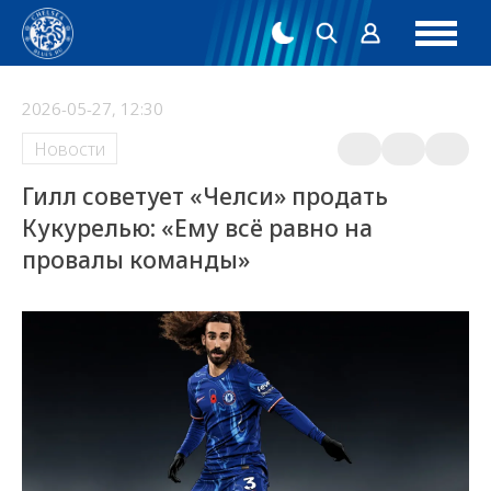
2026-05-27, 12:30
Новости
Гилл советует «Челси» продать
Кукурелью: «Ему всё равно на
провалы команды»