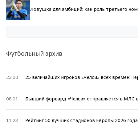
Ловушка для амбиций: как роль третьего но
Футбольный архив
22:00
25 величайших игроков «Челси» всех времен: Те
08:01
Бывший форвард «Челси» отправляется в МЛС в
11:23
Рейтинг 50 лучших стадионов Европы 2026 года