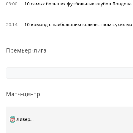
03:00
10 самых больших футбольных клубов Лондона
20:14
10 команд с наибольшим количеством сухих ма
Премьер-лига
Матч-центр
Ливерпуль