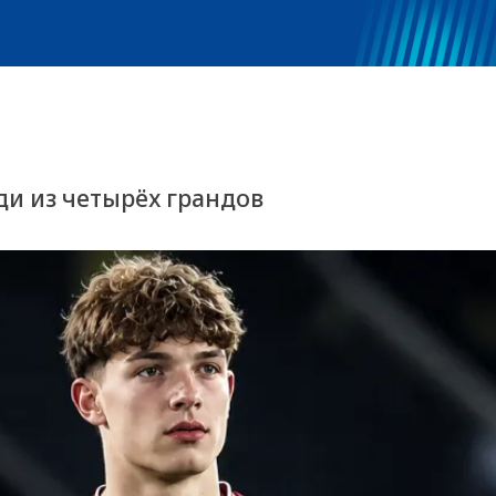
ди из четырёх грандов