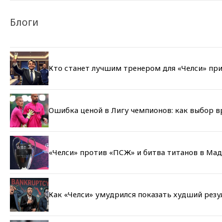
Блоги
Кто станет лучшим тренером для «Челси» при
Ошибка ценой в Лигу чемпионов: как выбор 
«Челси» против «ПСЖ» и битва титанов в Мад
Как «Челси» умудрился показать худший резу