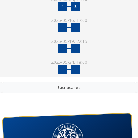
1
3
2026-05-16, 17:00
-
-
2026-05-19, 22:15
-
-
2026-05-24, 18:00
-
-
Расписание