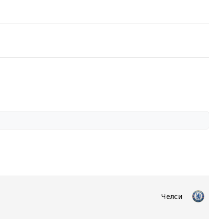
Челси