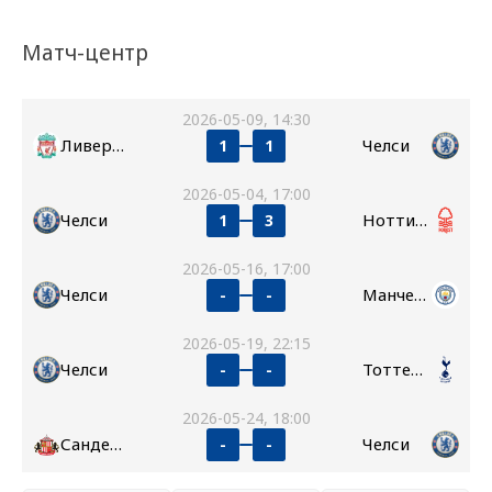
Матч-центр
2026-05-09, 14:30
Ливерпуль
Челси
1
1
2026-05-04, 17:00
Челси
Ноттингем Форест
1
3
2026-05-16, 17:00
Челси
Манчестер Сити
-
-
2026-05-19, 22:15
Челси
Тоттенхэм
-
-
2026-05-24, 18:00
Сандерленд
Челси
-
-