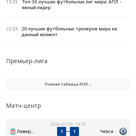
15:23
Топ-30 лучших футбольных лиг мира: АПЛ -
явный лидер
22:23
20 лучших футбольных тренеров мира на
данный момент
Премьер-лига
Полная таблица АПЛ→
Матч-центр
2026-05-09, 14:30
Ливерпуль
Челси
1
1