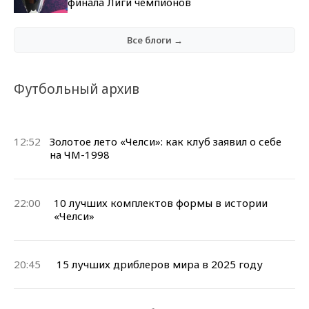
финала Лиги чемпионов
Все блоги →
Футбольный архив
12:52
Золотое лето «Челси»: как клуб заявил о себе
на ЧМ-1998
22:00
10 лучших комплектов формы в истории
«Челси»
20:45
15 лучших дриблеров мира в 2025 году