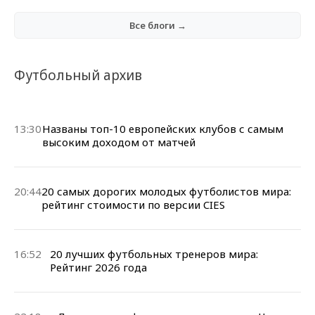
Все блоги →
Футбольный архив
13:30
Названы топ-10 европейских клубов с самым
высоким доходом от матчей
20:44
20 самых дорогих молодых футболистов мира:
рейтинг стоимости по версии CIES
16:52
20 лучших футбольных тренеров мира:
Рейтинг 2026 года