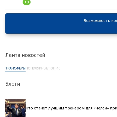
+3
Возможность ко
Лента новостей
ТРАНСФЕРЫ
ПОПУЛЯРНЫЕ
ТОП-10
Блоги
Кто станет лучшим тренером для «Челси» при