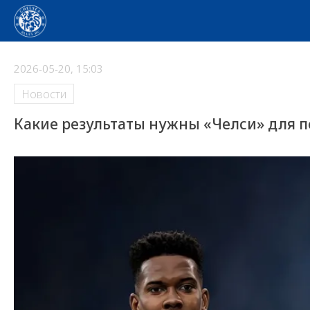
2026-05-20, 15:03
Новости
Какие результаты нужны «Челси» для п