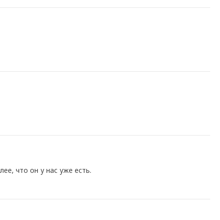
ее, что он у нас уже есть.