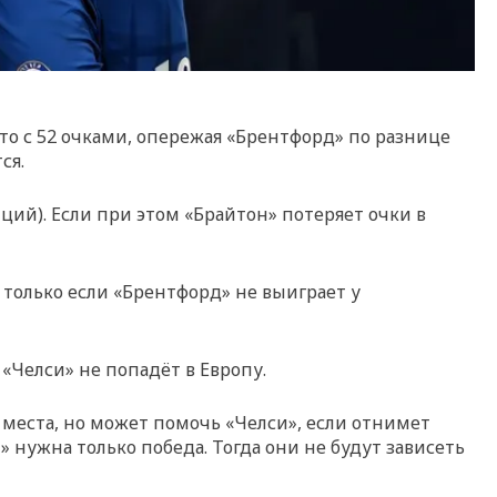
то с 52 очками, опережая «Брентфорд» по разнице
ся.
ций). Если при этом «Брайтон» потеряет очки в
 только если «Брентфорд» не выиграет у
«Челси» не попадёт в Европу.
 места, но может помочь «Челси», если отнимет
» нужна только победа. Тогда они не будут зависеть