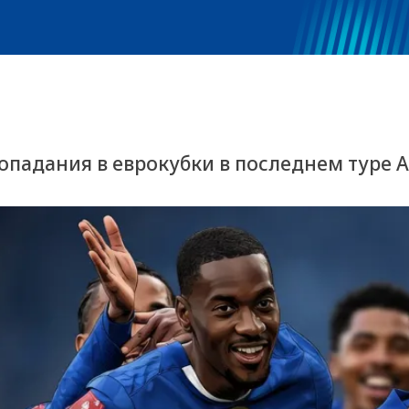
опадания в еврокубки в последнем туре 