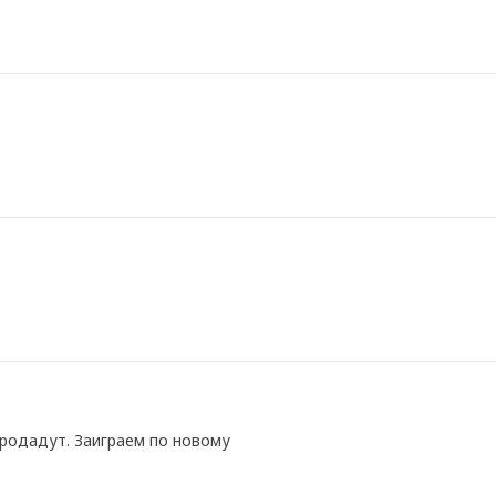
 продадут. Заиграем по новому