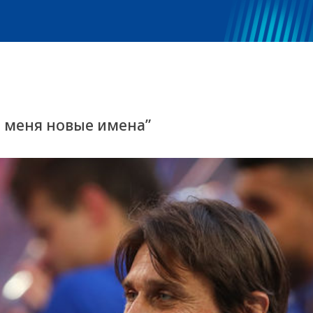
я меня новые имена”