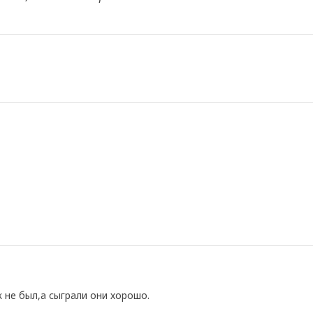
 не был,а сыграли они хорошо.