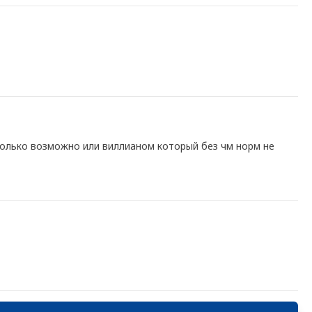
 только возможно или виллианом который без чм норм не