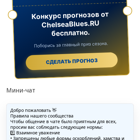
Конкурс прогнозов от
ChelseaBlues.RU
бесплатно.
Поборись за главный приз сезона.
СДЕЛАТЬ ПРОГНОЗ
Мини-чат
Добро пожаловать 👋
Правила нашего сообщества
Чтобы общение в чате было приятным для всех,
просим вас соблюдать следующие нормы:
1️⃣ Взаимное уважение
• Запрещены любые формы оскорблений, хамства и