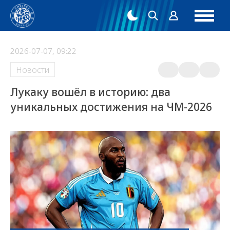
2026-07-07, 09:22
Новости
Лукаку вошёл в историю: два
уникальных достижения на ЧМ-2026