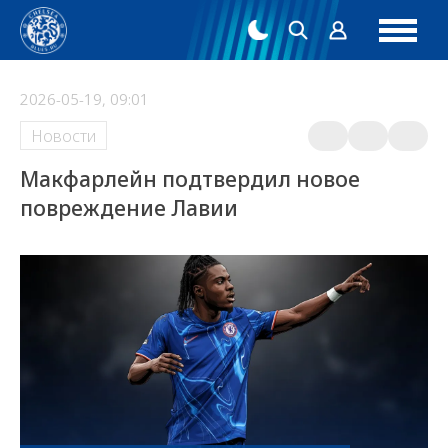
2026-05-19, 09:01
Новости
Макфарлейн подтвердил новое
повреждение Лавии