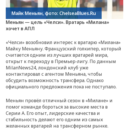
Майк Меньян, фото: ChelseaBlues.Ru
Меньян — цель «Челси». Вратарь «Милана»
хочет в АПЛ
«Челси» возобновил интерес к вратарю «Милана»
Майку Меньяну. Французский голкипер, который
считается одним из лучших вратарей мира,
открыт к переходу в Премьер-лигу. По данным
MilanNews24, лондонский клуб уже
контактировал с агентом Меньяна, чтобы
обсудить возможность трансфера. Однако
официального предложения пока не поступало.
Меньян провёл отличный сезон в «Милане» и
помог команде бороться за высокие места в
Серии А. Его опыт, лидерские качества и
стабильность делают его одним из самых
желанных вратарей на трансферном рынке.