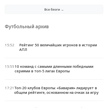
Все блоги →
Футбольный архив
15:52
Рейтинг 50 величайших игроков в истории
АПЛ
15:55
10 команд с самыми длинными победными
сериями в топ-5 лигах Европы
17:21
Топ-20 клубов Европы: «Бавария» лидирует в
общем рейтинге, основанном на очках за игру