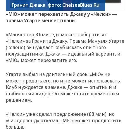
Гранит Джака, фото: ChelseaBlues.Ru
«МЮ» может перехватить Джаку у «Челси» —
травма Угарте меняет планы
«Манчестер Юнайтед» может побороться с
«Челси» за Гранита Джаку. Травма Мануэля Угарте
(колено) вынуждает клуб искать опытного
полузащитника. Джака — идеальный вариант, и
«МЮ» может перехватить его.
Угарте выбыл на длительный срок. «МЮ» не
может продать его, но и не может использовать.
Клуб нуждается в замене. Джака — опытный и
стабильный лидер. Он может стать временным
решением.
«Челси» уже сделал предложение (£8 млн), но
«Сандерленд» отказал. «МЮ» может предложить
больше.