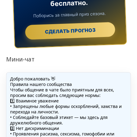
бесплатно.
Поборись за главный приз сезона.
СДЕЛАТЬ ПРОГНОЗ
Мини-чат
Добро пожаловать 👋
Правила нашего сообщества
Чтобы общение в чате было приятным для всех,
просим вас соблюдать следующие нормы:
1️⃣ Взаимное уважение
• Запрещены любые формы оскорблений, хамства и
перехода на личности.
• Соблюдайте базовый этикет — мы здесь для
дружелюбного общения.
2️⃣ Нет дискриминации
• Проявления расизма, сексизма, гомофобии или