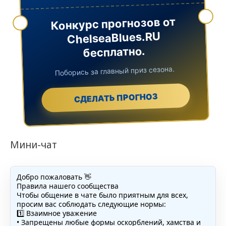
Конкурс прогнозов от
ChelseaBlues.RU
бесплатно.
Поборись за главный приз сезона.
СДЕЛАТЬ ПРОГНОЗ
Мини-чат
Добро пожаловать 👋
Правила нашего сообщества
Чтобы общение в чате было приятным для всех,
просим вас соблюдать следующие нормы:
1️⃣ Взаимное уважение
• Запрещены любые формы оскорблений, хамства и