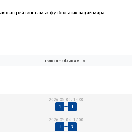
ликован рейтинг самых футбольных наций мира
Полная таблица АПЛ→
2026-05-09, 14:30
1
1
2026-05-04, 17:00
1
3