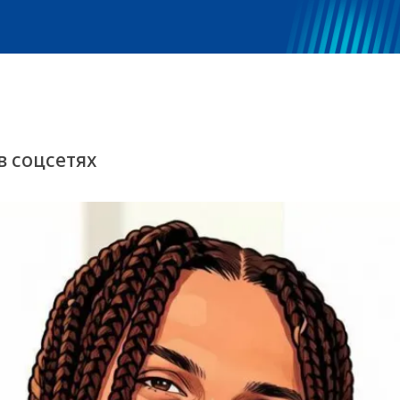
в соцсетях