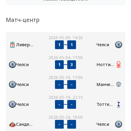
Матч-центр
2026-05-09, 14:30
Ливерпуль
Челси
1
1
2026-05-04, 17:00
Челси
Ноттингем Форест
1
3
2026-05-16, 17:00
Челси
Манчестер Сити
-
-
2026-05-19, 22:15
Челси
Тоттенхэм
-
-
2026-05-24, 18:00
Сандерленд
Челси
-
-