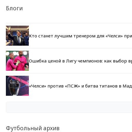
Блоги
Кто станет лучшим тренером для «Челси» при
Ошибка ценой в Лигу чемпионов: как выбор 
«Челси» против «ПСЖ» и битва титанов в Мад
Футбольный архив