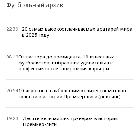
Футбольный архив
22:39
20 самых высокооплачиваемых вратарей мира
в 2025 году
08:12
От пастора до президента: 10 известных
футболистов, выбравших удивительные
профессии после завершения карьеры
20:54
10 игроков с наибольшим количеством голов
головой в истории Премьер-лиги (рейтинг)
19:23
Десять величайших тренеров в истории
Премьер-лиги