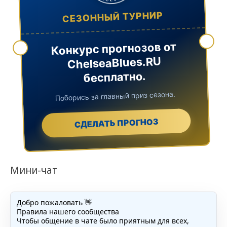
СЕЗОННЫЙ ТУРНИР
Конкурс прогнозов от
ChelseaBlues.RU
бесплатно.
Поборись за главный приз сезона.
СДЕЛАТЬ ПРОГНОЗ
Мини-чат
Добро пожаловать 👋
Правила нашего сообщества
Чтобы общение в чате было приятным для всех,