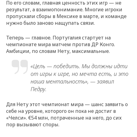
По его словам, главная ценность этих игр — не
результат, а взаимопонимание. Многие игроки
пропускали сборы в Мексике в марте, и команде
нужно было заново нащупать связи.
Теперь — главное. Португалия стартует на
чемпионате мира матчем против ДР Конго.
Амбиции, по словам Нету, максимальные.
«Цель — победить. Мы должны идти
от игры к игре, но мечта есть, и это
наша ментальность», — заявил
Педру.
Для Нету этот чемпионат мира — шанс заявить о
себе на уровне, которого он пока не достиг в
«Челси». €54 млн, потраченные на него, до сих
пор вызывают споры.