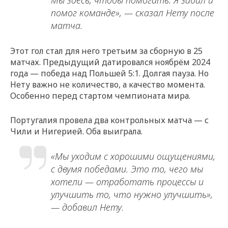
помог команде», — сказал Нету после
матча.
Этот гол стал для него третьим за сборную в 25
матчах. Предыдущий датировался ноябрём 2024
года — победа над Польшей 5:1. Долгая пауза. Но
Нету важно не количество, а качество момента.
Особенно перед стартом чемпионата мира.
Португалия провела два контрольных матча — с
Чили и Нигерией. Оба выиграла.
«Мы уходим с хорошими ощущениями,
с двумя победами. Это то, чего мы
хотели — отработать процессы и
улучшить то, что нужно улучшить»,
— добавил Нету.