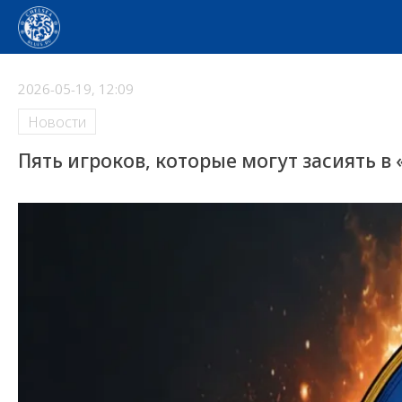
2026-05-19, 12:09
Новости
Пять игроков, которые могут засиять в