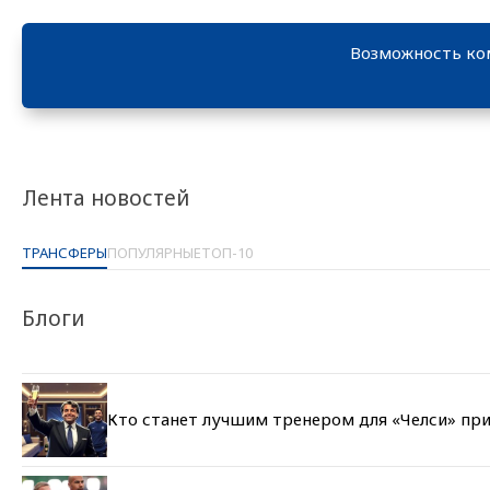
Возможность ко
Лента новостей
ТРАНСФЕРЫ
ПОПУЛЯРНЫЕ
ТОП-10
Блоги
Кто станет лучшим тренером для «Челси» при