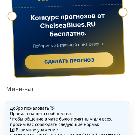
Конкурс прогнозов от
ChelseaBlues.RU
бесплатно.
Поборись за главный приз сезона.
СДЕЛАТЬ ПРОГНОЗ
Мини-чат
Добро пожаловать 👋
Правила нашего сообщества
Чтобы общение в чате было приятным для всех,
просим вас соблюдать следующие нормы:
1️⃣ Взаимное уважение