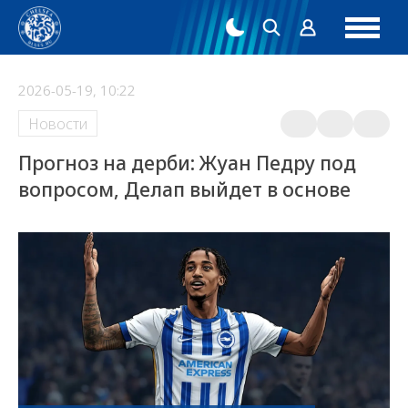
2026-05-19, 10:22
Новости
Прогноз на дерби: Жуан Педру под
вопросом, Делап выйдет в основе