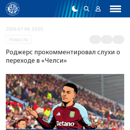
2026-07-04, 20:05
Новости
Роджерс прокомментировал слухи о
переходе в «Челси»