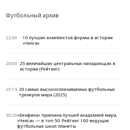
Футбольный архив
22:00
10 лучших комплектов формы в истории
«Челси»
20:00
25 величайших центральных нападающих в
истории (Рейтинг)
23:14
20 самых высокооплачиваемых футбольных
тренеров мира (2025)
20:20
«Бенфика» признана лучшей академией мира,
«Челси» — в топ-50. Рейтинг 100 ведущих
футбольных школ планеты