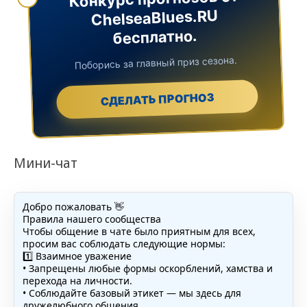
ChelseaBlues.RU
бесплатно.
Поборись за главный приз сезона.
СДЕЛАТЬ ПРОГНОЗ
Мини-чат
Добро пожаловать 👋
Правила нашего сообщества
Чтобы общение в чате было приятным для всех,
просим вас соблюдать следующие нормы:
1️⃣ Взаимное уважение
• Запрещены любые формы оскорблений, хамства и
перехода на личности.
• Соблюдайте базовый этикет — мы здесь для
дружелюбного общения.