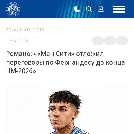
2026-07-06, 10:18
Новости
Романо: ««Ман Сити» отложил
переговоры по Фернандесу до конца
ЧМ-2026»