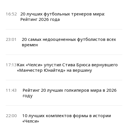
16:52
20 лучших футбольных тренеров мира:
Рейтинг 2026 года
23:01
20 самых недооцененных футболистов всех
времен
17:13
Как «Челси» упустил Стива Брюса вернувшего
«Манчестер Юнайтед» на вершину
11:43
Рейтинг 20 лучших голкиперов мира в 2026
году
22:00
10 лучших комплектов формы в истории
«Челси»