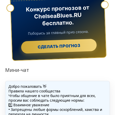
Конкурс прогнозов от
ChelseaBlues.RU
бесплатно.
Поборись за главный приз сезона.
СДЕЛАТЬ ПРОГНОЗ
Мини-чат
Добро пожаловать 👋
Правила нашего сообщества
Чтобы общение в чате было приятным для всех,
просим вас соблюдать следующие нормы:
1️⃣ Взаимное уважение
• Запрещены любые формы оскорблений, хамства и
перехода на личности.