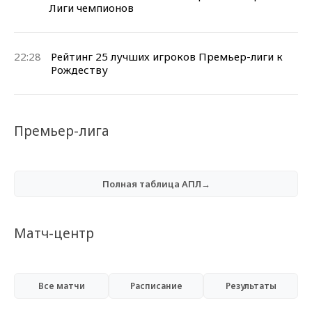
Лиги чемпионов
22:28
Рейтинг 25 лучших игроков Премьер-лиги к
Рождеству
Премьер-лига
Полная таблица АПЛ→
Матч-центр
Все матчи
Расписание
Результаты