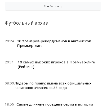
Все блоги →
Футбольный архив
20:24
20 тренеров-рекордсменов в английской
Премьер-лиге
20:31
10 самых высоких игроков в Премьер-лиге
(Рейтинг)
08:00
Лидеры по праву: имена всех официальных
капитанов «Челси» за 33 года
18:56
Самые длинные победные серии в истории