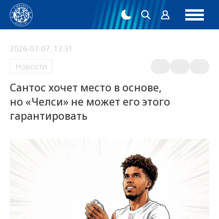
2026-07-07, 13:31
Новости
Сантос хочет место в основе,
но «Челси» не может его этого
гарантировать