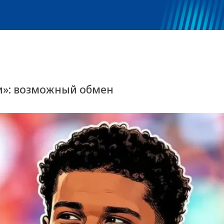
си»: возможный обмен