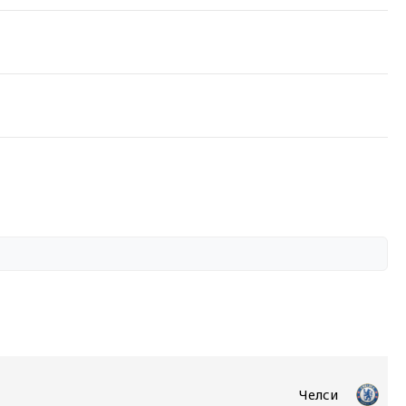
Челси