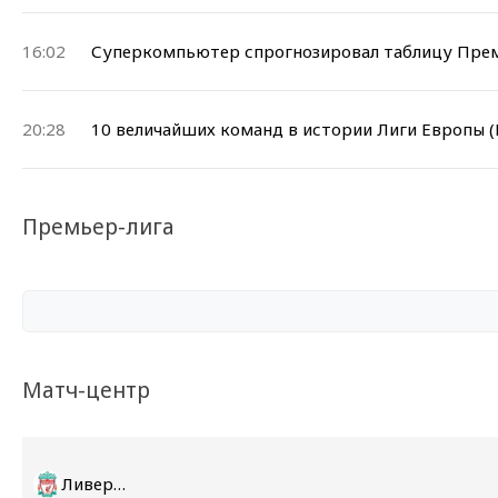
16:02
Суперкомпьютер спрогнозировал таблицу Прем
20:28
10 величайших команд в истории Лиги Европы (
Премьер-лига
Матч-центр
Ливерпуль