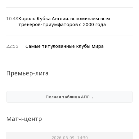
10:48
Король Кубка Англии: вспоминаем всех
тренеров-триумфаторов с 2000 года
22:55
Самые титулованные клубы мира
Премьер-лига
Полная таблица АПЛ→
Матч-центр
2026-05-09, 14:30