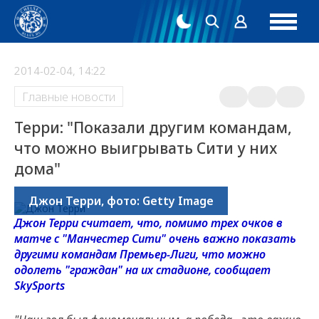
2014-02-04, 14:22
Главные новости
Терри: "Показали другим командам,
что можно выигрывать Сити у них
дома"
Джон Терри, фото: Getty Image
Джон Терри считает, что, помимо трех очков в
матче с "Манчестер Сити" очень важно показать
другими командам Премьер-Лиги, что можно
одолеть "граждан" на их стадионе, сообщает
SkySports