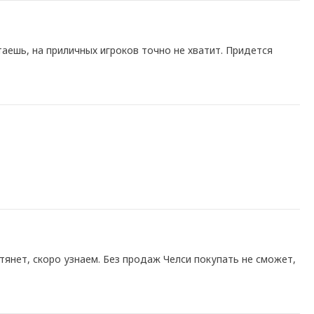
таешь, на приличных игроков точно не хватит. Придется
 тянет, скоро узнаем. Без продаж Челси покупать не сможет,