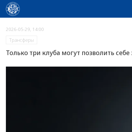
2026-05-29, 14:00
Трансферы
Только три клуба могут позволить себе