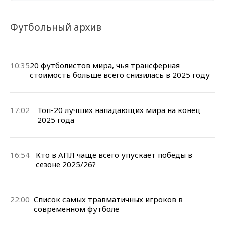
Футбольный архив
10:35
20 футболистов мира, чья трансферная
стоимость больше всего снизилась в 2025 году
17:02
Топ-20 лучших нападающих мира на конец
2025 года
16:54
Кто в АПЛ чаще всего упускает победы в
сезоне 2025/26?
22:00
Cписок самых травматичных игроков в
современном футболе