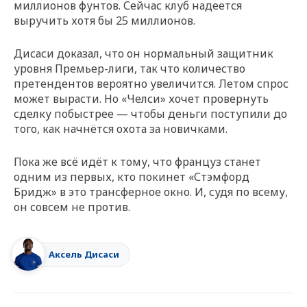
миллионов фунтов. Сейчас клуб надеется
выручить хотя бы 25 миллионов.
Дисаси доказал, что он нормальный защитник
уровня Премьер-лиги, так что количество
претендентов вероятно увеличится. Летом спрос
может вырасти. Но «Челси» хочет провернуть
сделку побыстрее — чтобы деньги поступили до
того, как начнётся охота за новичками.
Пока же всё идёт к тому, что француз станет
одним из первых, кто покинет «Стэмфорд
Бридж» в это трансферное окно. И, судя по всему,
он совсем не против.
Аксель Дисаси