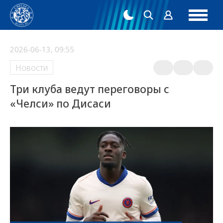
2026-06-13, 09:55
Новости
Три клуба ведут переговоры с
«Челси» по Дисаси