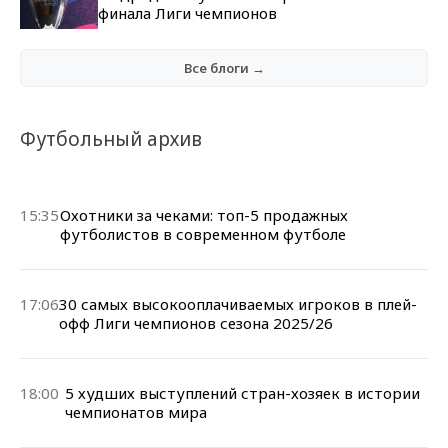
финала Лиги чемпионов
Все блоги →
Футбольный архив
15:35
Охотники за чеками: топ-5 продажных
футболистов в современном футболе
17:06
30 самых высокооплачиваемых игроков в плей-
офф Лиги чемпионов сезона 2025/26
18:00
5 худших выступлений стран-хозяек в истории
чемпионатов мира