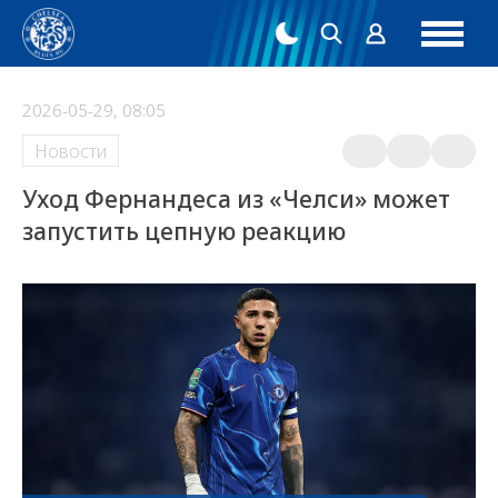
2026-05-29, 08:05
Новости
Уход Фернандеса из «Челси» может
запустить цепную реакцию