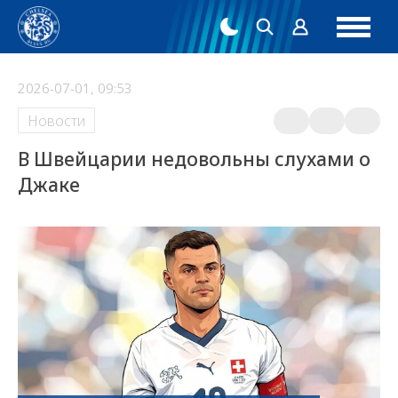
2026-07-01, 09:53
Новости
В Швейцарии недовольны слухами о
Джаке