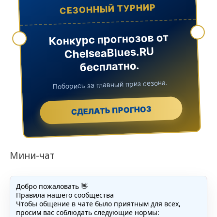
СЕЗОННЫЙ ТУРНИР
Конкурс прогнозов от
ChelseaBlues.RU
бесплатно.
Поборись за главный приз сезона.
СДЕЛАТЬ ПРОГНОЗ
Мини-чат
Добро пожаловать 👋
Правила нашего сообщества
Чтобы общение в чате было приятным для всех,
просим вас соблюдать следующие нормы: