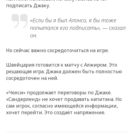
подписать Джаку.
«Если бы я был Алонсо, я бы тоже
попытался его подписать», — сказал
он.
Но сейчас важно сосредоточиться на игре.
Швейцария готовится к матчу с Алжиром. Это
решающая игра. Джака должен быть полностью
сосредоточен на ней.
«Челси» продолжает переговоры по Джаке.
«Сандерленд» не хочет продавать капитана. Но
сам игрок, согласно имеющейся информации,
хочет перейти. Это создаёт напряжение.