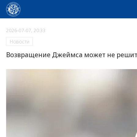
2026-07-07, 20:33
Новости
Возвращение Джеймса может не решит