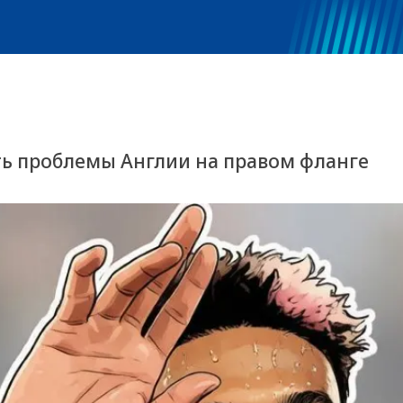
ь проблемы Англии на правом фланге