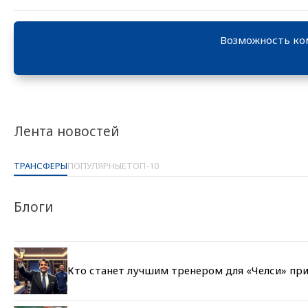
Возможность ко
Лента новостей
ТРАНСФЕРЫ
ПОПУЛЯРНЫЕ
ТОП-10
Блоги
Кто станет лучшим тренером для «Челси» при