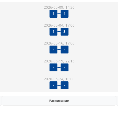
2026-05-09, 14:30
1
1
2026-05-04, 17:00
1
3
2026-05-16, 17:00
-
-
2026-05-19, 22:15
-
-
2026-05-24, 18:00
-
-
Расписание