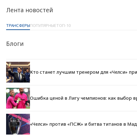
Лента новостей
ТРАНСФЕРЫ
ПОПУЛЯРНЫЕ
ТОП-10
Блоги
Кто станет лучшим тренером для «Челси» при
Ошибка ценой в Лигу чемпионов: как выбор 
«Челси» против «ПСЖ» и битва титанов в Мад