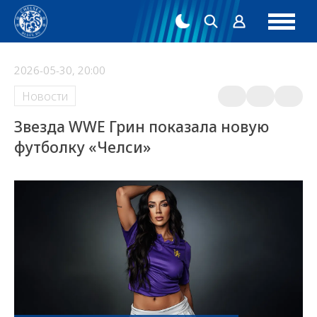
2026-05-30, 20:00
Новости
Звезда WWE Грин показала новую
футболку «Челси»