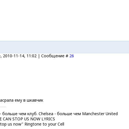
, 2010-11-14, 11:02 | Сообщение #
26
асрала ему в шкавчик
 - больше чем клуб. Chelsea - больше чем Manchester United
E CAN STOP US NOW LYRICS
top us now" Ringtone to your Cell