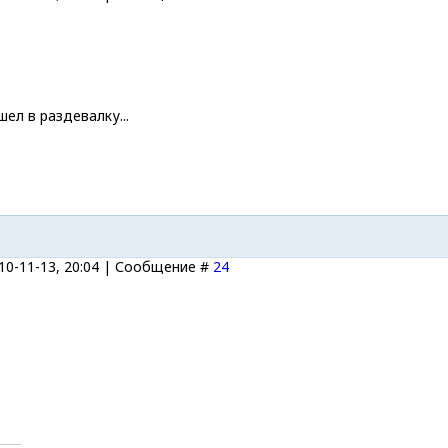
ел в раздевалку...
10-11-13, 20:04 | Сообщение #
24