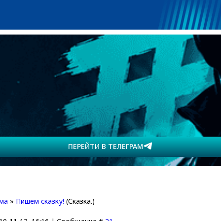
ПЕРЕЙТИ В ТЕЛЕГРАМ
ма
»
Пишем сказку!
(Сказка.)