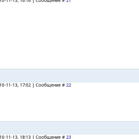
10-11-13, 16:16 | Сообщение #
21
10-11-13, 17:02 | Сообщение #
22
10-11-13, 18:13 | Сообщение #
23